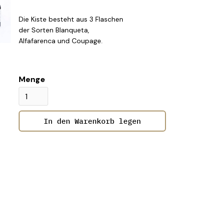
Die Kiste besteht aus 3 Flaschen
der Sorten Blanqueta,
Alfafarenca und Coupage.
Menge