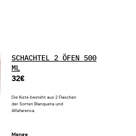
SCHACHTEL 2 ÖFEN 500
ML
32€
Die Kiste besteht aus 2 Flaschen
der Sorten Blanqueta und
Alfafarenca.
Menge