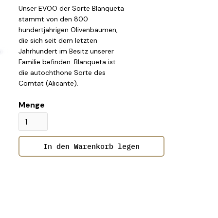
Unser EVOO der Sorte Blanqueta
stammt von den 800
hundertjährigen Olivenbäumen,
die sich seit dem letzten
Jahrhundert im Besitz unserer
Familie befinden. Blanqueta ist
die autochthone Sorte des
Comtat (Alicante).
Menge