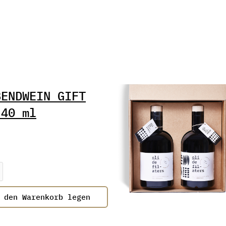
BENDWEIN GIFT
 40 ml