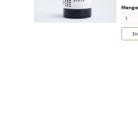
Menge