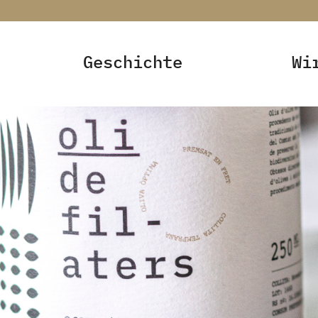
Geschichte
Wi